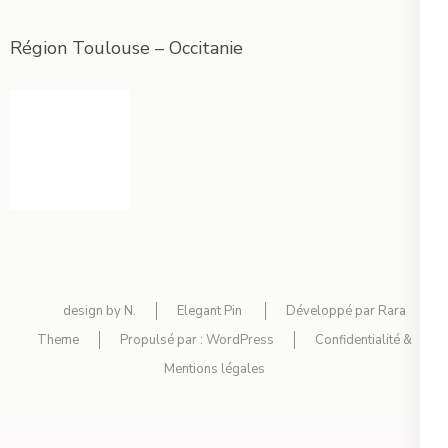
Région Toulouse – Occitanie
design by N.
Elegant Pin
Développé par
Rara
Theme
Propulsé par :
WordPress
Confidentialité &
Mentions légales