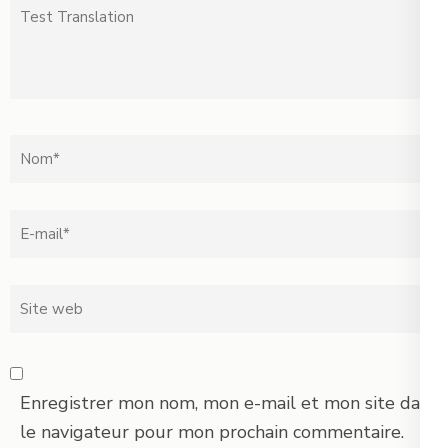
Test
Translation
Nom
*
Email
*
Site
web
Enregistrer mon nom, mon e-mail et mon site dans
le navigateur pour mon prochain commentaire.