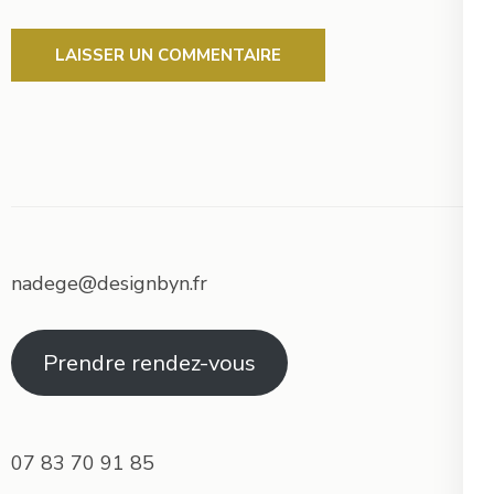
nadege@designbyn.fr
Prendre rendez-vous
07 83 70 91 85