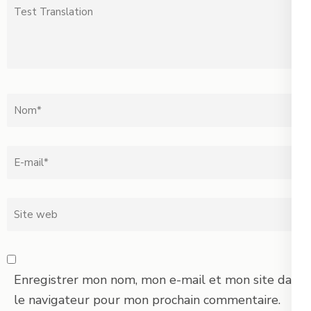
Test
Translation
Nom
*
Email
*
Site
web
Enregistrer mon nom, mon e-mail et mon site dans
le navigateur pour mon prochain commentaire.