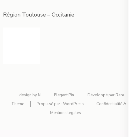
Région Toulouse – Occitanie
design by N.
Elegant Pin
Développé par
Rara
Theme
Propulsé par :
WordPress
Confidentialité &
Mentions légales