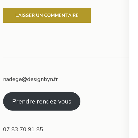
nadege@designbyn.fr
Prendre rendez-vous
07 83 70 91 85