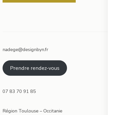
nadege@designbyn.fr
Prendre rendez-vous
07 83 70 91 85
Région Toulouse – Occitanie