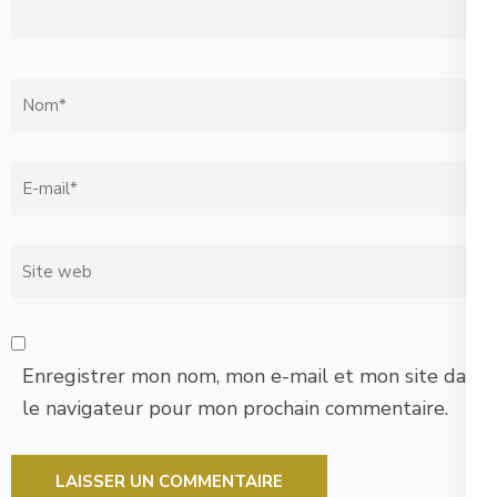
Nom
*
Email
*
Site
web
Enregistrer mon nom, mon e-mail et mon site dans
le navigateur pour mon prochain commentaire.