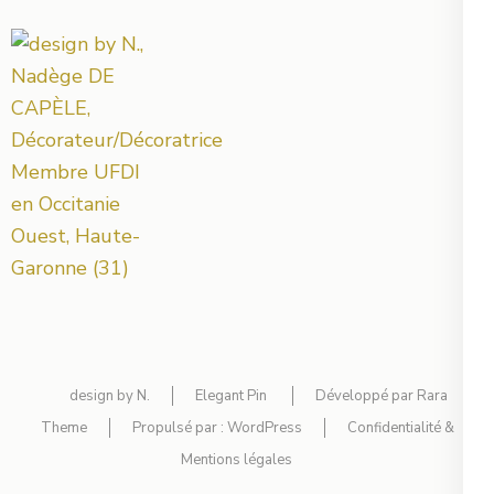
design by N.
Elegant Pin
Développé par
Rara
Theme
Propulsé par :
WordPress
Confidentialité &
Mentions légales