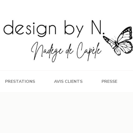
PRESTATIONS
AVIS CLIENTS
PRESSE