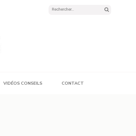
Rechercher :
VIDÉOS CONSEILS
CONTACT