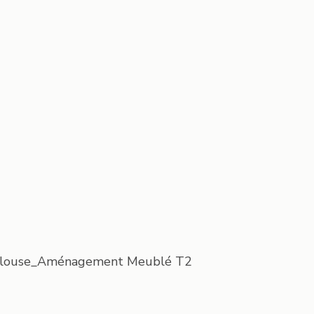
 Toulouse_Aménagement Meublé T2