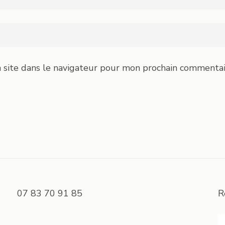
 site dans le navigateur pour mon prochain commentai
07 83 70 91 85
R