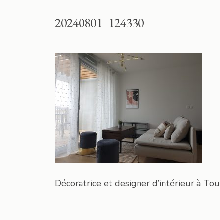
20240801_124330
Décoratrice et designer d’intérieur à