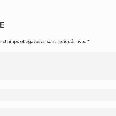
E
s champs obligatoires sont indiqués avec
*