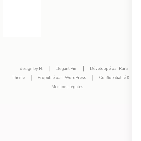
design by N.
Elegant Pin
Développé par
Rara
Theme
Propulsé par :
WordPress
Confidentialité &
Mentions légales