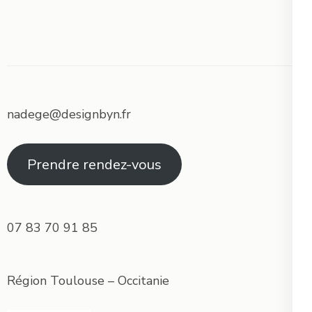
nadege@designbyn.fr
Prendre rendez-vous
07 83 70 91 85
Région Toulouse – Occitanie