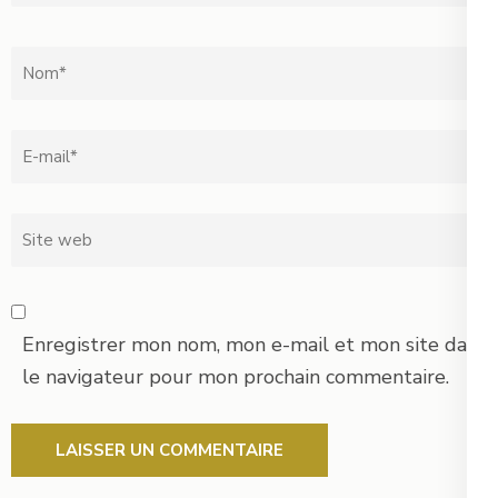
Nom
*
Email
*
Site
web
Enregistrer mon nom, mon e-mail et mon site dans
le navigateur pour mon prochain commentaire.