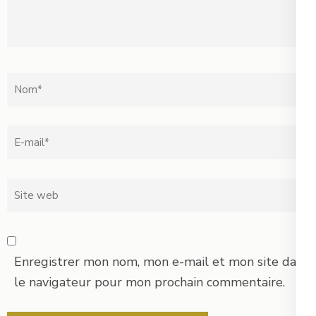
Translation
Nom
*
Email
*
Site
web
Enregistrer mon nom, mon e-mail et mon site dans
le navigateur pour mon prochain commentaire.