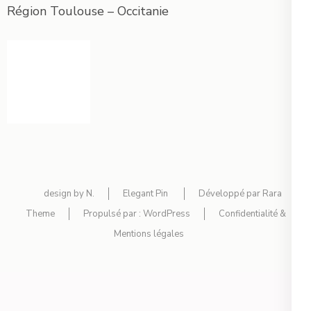
Région Toulouse – Occitanie
design by N.
Elegant Pin
Développé par
Rara
Theme
Propulsé par :
WordPress
Confidentialité &
Mentions légales