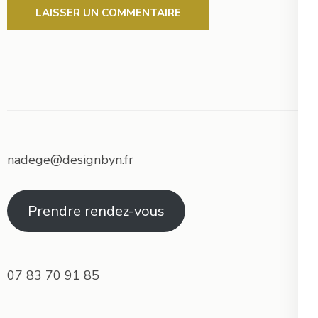
nadege@designbyn.fr
Prendre rendez-vous
07 83 70 91 85