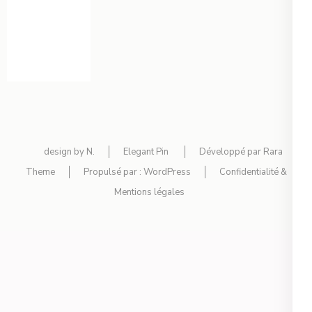
design by N.
Elegant Pin
Développé par
Rara
Theme
Propulsé par :
WordPress
Confidentialité &
Mentions légales