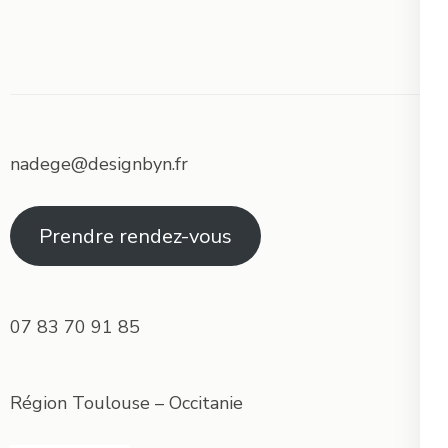
nadege@designbyn.fr
Prendre rendez-vous
07 83 70 91 85
Région Toulouse – Occitanie