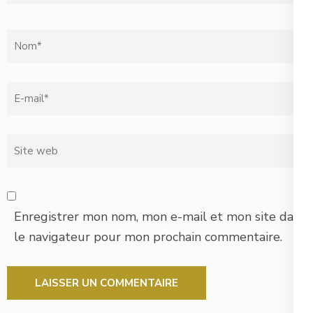
Nom
*
Email
*
Site
web
Enregistrer mon nom, mon e-mail et mon site dans
le navigateur pour mon prochain commentaire.