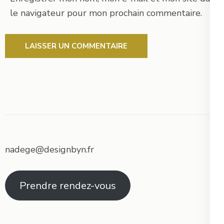
le navigateur pour mon prochain commentaire.
nadege@designbyn.fr
Prendre rendez-vous