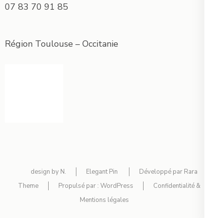
07 83 70 91 85
Région Toulouse – Occitanie
design by N.
Elegant Pin
Développé par
Rara
Theme
Propulsé par :
WordPress
Confidentialité &
Mentions légales