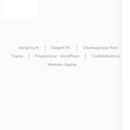
design by N.
Elegant Pin
Développé par
Rara
Theme
Propulsé par :
WordPress
Confidentialité &
Mentions légales