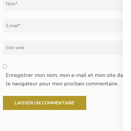
Nom
*
Email
*
Site
web
Enregistrer mon nom, mon e-mail et mon site dans
le navigateur pour mon prochain commentaire.