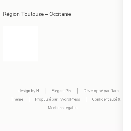
Région Toulouse – Occitanie
design by N.
Elegant Pin
Développé par
Rara
Theme
Propulsé par :
WordPress
Confidentialité &
Mentions légales