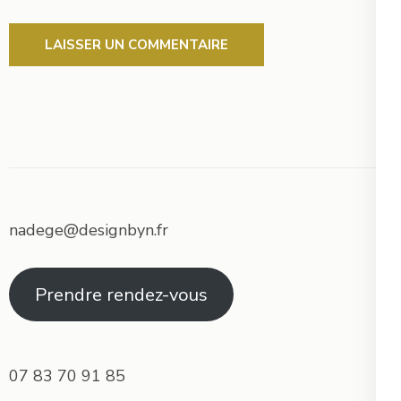
nadege@designbyn.fr
Prendre rendez-vous
07 83 70 91 85