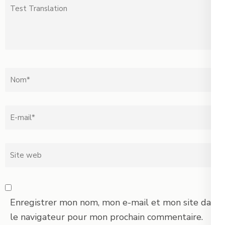
Test
Translation
Nom
*
Email
*
Site
web
Enregistrer mon nom, mon e-mail et mon site dans
le navigateur pour mon prochain commentaire.