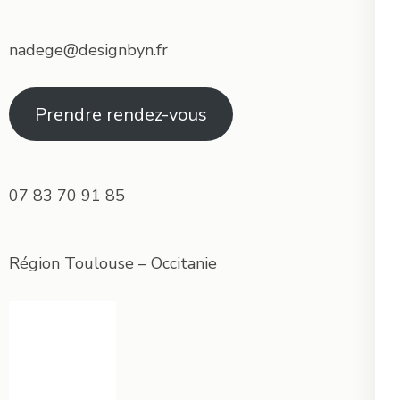
nadege@designbyn.fr
Prendre rendez-vous
07 83 70 91 85
Région Toulouse – Occitanie