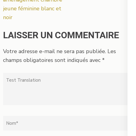
jeune féminine blanc et
noir
LAISSER UN COMMENTAIRE
Votre adresse e-mail ne sera pas publiée.
Les
champs obligatoires sont indiqués avec
*
Test
Translation
Nom
*