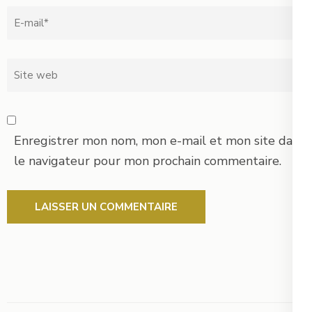
Email
*
Site
web
Enregistrer mon nom, mon e-mail et mon site dans
le navigateur pour mon prochain commentaire.