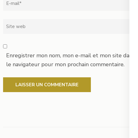
Email
*
Site
web
Enregistrer mon nom, mon e-mail et mon site dans
le navigateur pour mon prochain commentaire.