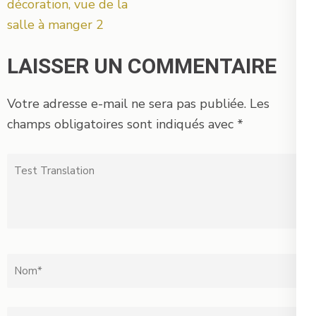
décoration, vue de la
salle à manger 2
LAISSER UN COMMENTAIRE
Votre adresse e-mail ne sera pas publiée.
Les
champs obligatoires sont indiqués avec
*
Test
Translation
Nom
*