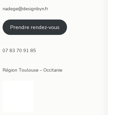
nadege@designbyn.fr
Prendre rendez-vous
07 83 70 91 85
Région Toulouse – Occitanie