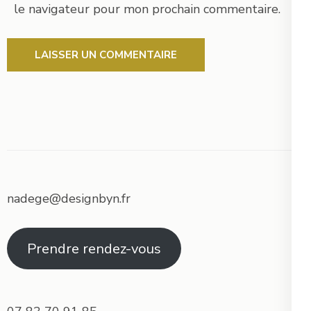
le navigateur pour mon prochain commentaire.
nadege@designbyn.fr
Prendre rendez-vous