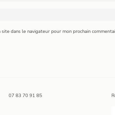
 site dans le navigateur pour mon prochain commentai
07 83 70 91 85
R