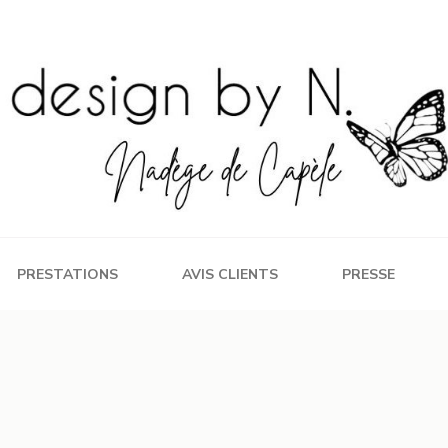
PRESTATIONS
AVIS CLIENTS
PRESSE