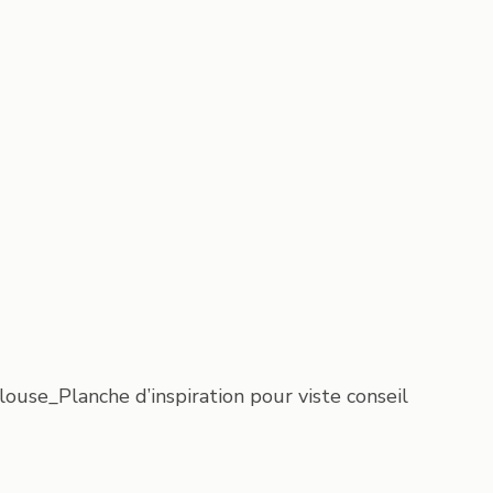
louse_Planche d’inspiration pour viste conseil