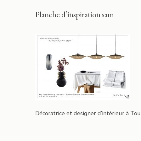
Planche d’inspiration sam
Décoratrice et designer d’intérieur à Tou