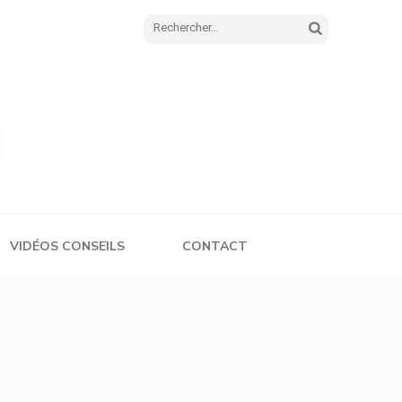
Rechercher :
VIDÉOS CONSEILS
CONTACT