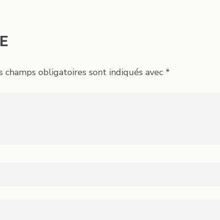
E
s champs obligatoires sont indiqués avec
*