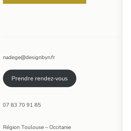
nadege@designbyn.fr
Prendre rendez-vous
07 83 70 91 85
Région Toulouse – Occitanie