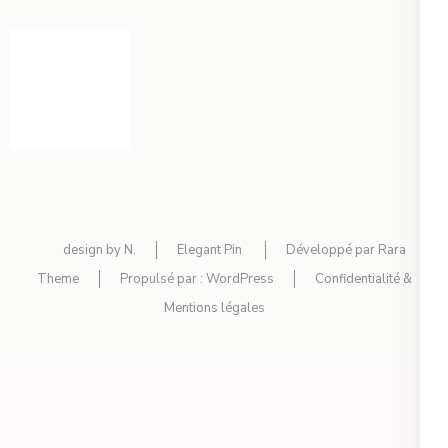
design by N.
Elegant Pin
Développé par
Rara
Theme
Propulsé par :
WordPress
Confidentialité &
Mentions légales