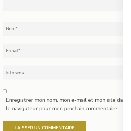
Nom
*
Email
*
Site
web
Enregistrer mon nom, mon e-mail et mon site dans
le navigateur pour mon prochain commentaire.