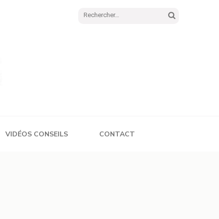
Rechercher :
VIDÉOS CONSEILS
CONTACT