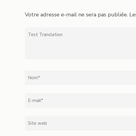
Votre adresse e-mail ne sera pas publiée.
Le
Test
Translation
Nom
*
Email
*
Site
web