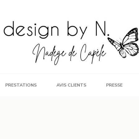
PRESTATIONS
AVIS CLIENTS
PRESSE