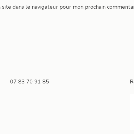
 site dans le navigateur pour mon prochain commentai
07 83 70 91 85
R