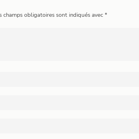
s champs obligatoires sont indiqués avec
*