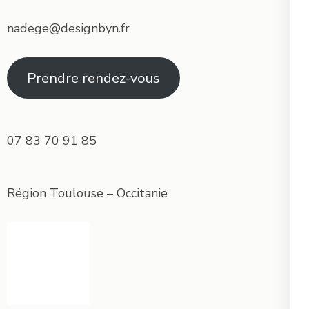
nadege@designbyn.fr
Prendre rendez-vous
07 83 70 91 85
Région Toulouse – Occitanie