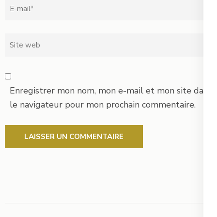
Email
*
Site
web
Enregistrer mon nom, mon e-mail et mon site dans
le navigateur pour mon prochain commentaire.