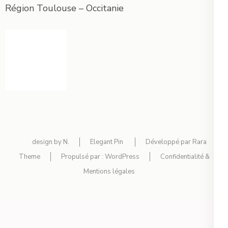
Région Toulouse – Occitanie
design by N.
Elegant Pin
Développé par
Rara
Theme
Propulsé par :
WordPress
Confidentialité &
Mentions légales