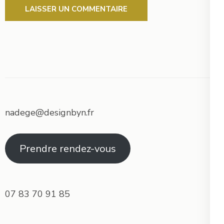
nadege@designbyn.fr
Prendre rendez-vous
07 83 70 91 85