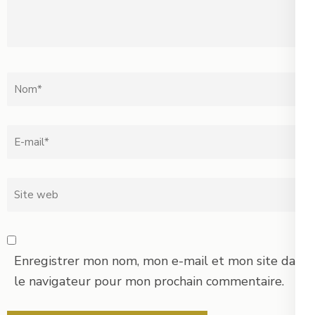
Translation
Nom
*
Email
*
Site
web
Enregistrer mon nom, mon e-mail et mon site dans
le navigateur pour mon prochain commentaire.