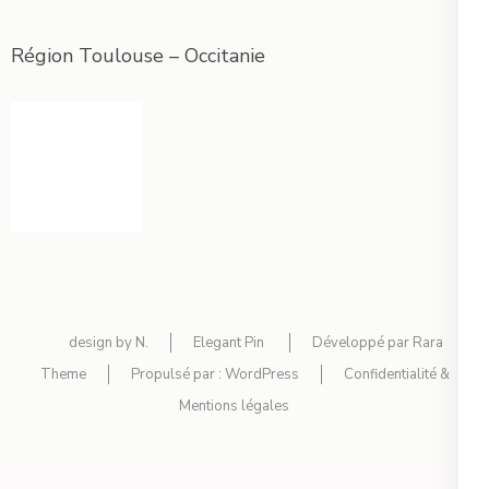
Région Toulouse – Occitanie
design by N.
Elegant Pin
Développé par
Rara
Theme
Propulsé par :
WordPress
Confidentialité &
Mentions légales