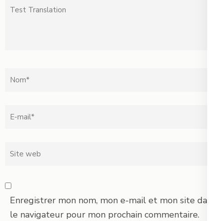
Test
Translation
Nom
*
Email
*
Site
web
Enregistrer mon nom, mon e-mail et mon site dans
le navigateur pour mon prochain commentaire.