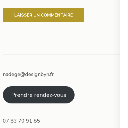
nadege@designbyn.fr
Prendre rendez-vous
07 83 70 91 85