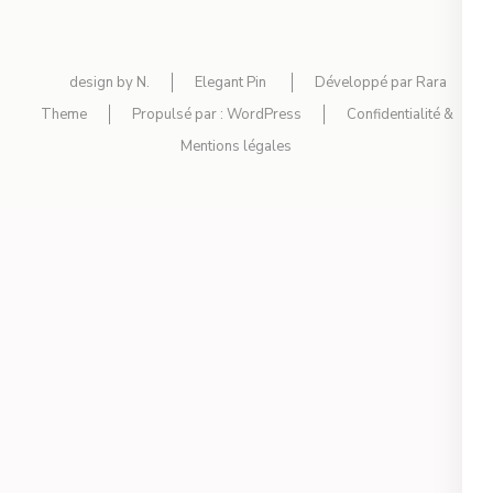
design by N.
Elegant Pin
Développé par
Rara
Theme
Propulsé par :
WordPress
Confidentialité &
Mentions légales