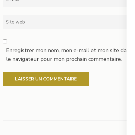
Site
web
Enregistrer mon nom, mon e-mail et mon site dans
le navigateur pour mon prochain commentaire.