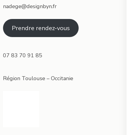
nadege@designbyn.fr
Prendre rendez-vous
07 83 70 91 85
Région Toulouse – Occitanie